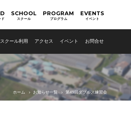
ND
SCHOOL
PROGRAM
EVENTS
ンド
スクール
プログラム
イベント
スクール利用
アクセス
イベント
お問合せ
ホーム
お知らせ一覧
第49回ダブルス練習会