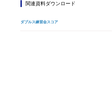
関連資料ダウンロード
ダブルス練習会スコア