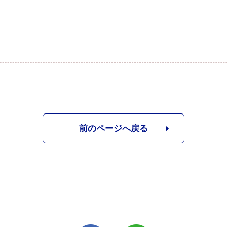
前のページへ戻る