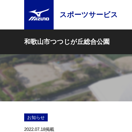
スポーツサービス
和歌山市つつじが丘総合公園
お知らせ
2022.07.18
掲載