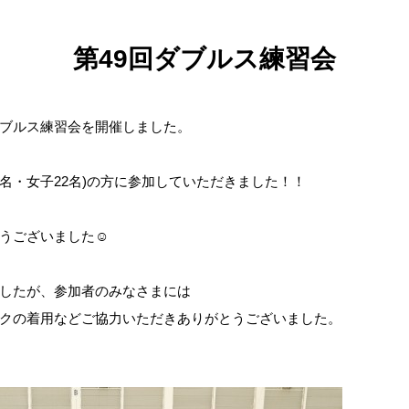
第49回ダブルス練習会
丘ダブルス練習会を開催しました。
24名・女子22名)の方に参加していただきました！！
うございました☺
したが、参加者のみなさまには
スクの着用などご協力いただきありがとうございました。