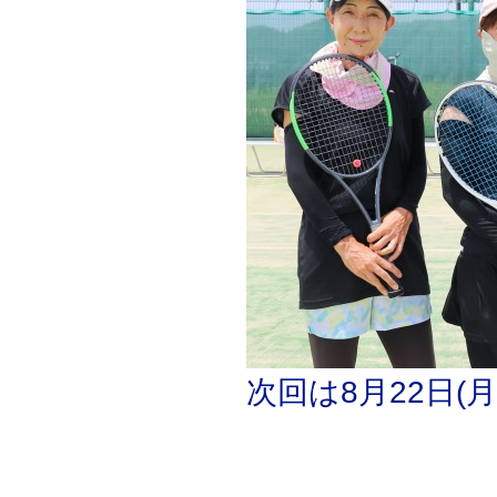
次回は8月22日(