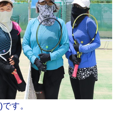
月)です。