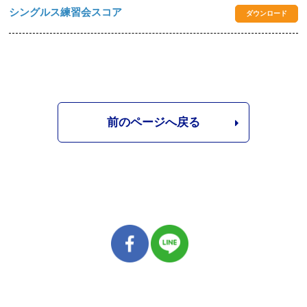
シングルス練習会スコア
ダウンロード
前のページへ戻る