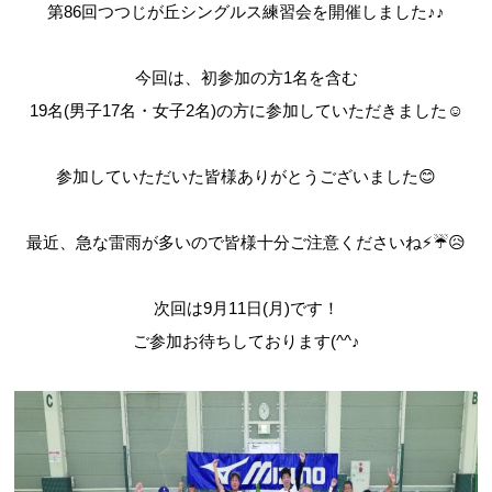
第86回つつじが丘シングルス練習会を開催しました♪♪
今回は、初参加の方1名を含む
19名(男子17名・女子2名)の方に参加していただきました☺
参加していただいた皆様ありがとうございました😊
最近、急な雷雨が多いので皆様十分ご注意くださいね⚡☔😥
次回は9月11日(月)です！
ご参加お待ちしております(^^♪