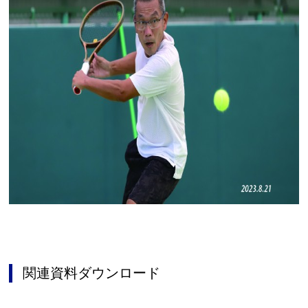
関連資料ダウンロード