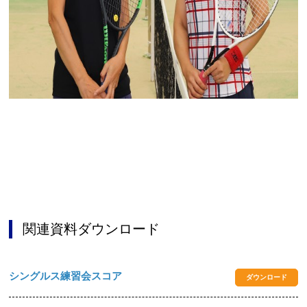
関連資料ダウンロード
シングルス練習会スコア
ダウンロード