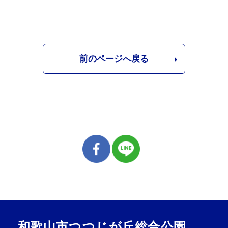
前のページへ戻る
和歌山市つつじが丘総合公園