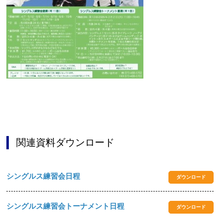
関連資料ダウンロード
シングルス練習会日程
ダウンロード
シングルス練習会トーナメント日程
ダウンロード