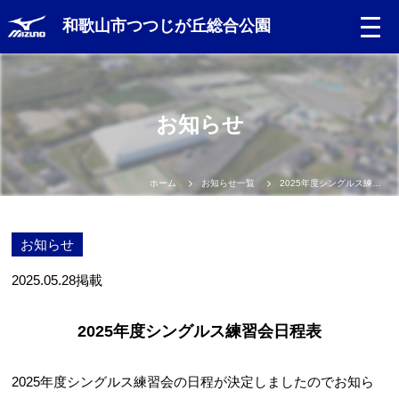
和歌山市つつじが丘総合公園
お知らせ
ホーム
お知らせ一覧
2025年度シングルス練習会日程表
お知らせ
2025.05.28
掲載
2025年度シングルス練習会日程表
2025年度シングルス練習会の日程が決定しましたのでお知ら