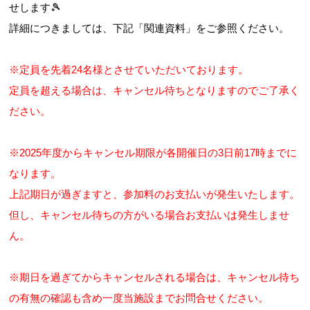
せします🎾
詳細につきましては、下記「関連資料」をご参照ください。
※定員を先着24名様とさせていただいております。
定員を超える場合は、キャンセル待ちとなりますのでご了承く
ださい。
※2025年度からキャンセル期限が各開催日の3日前17時までに
なります。
上記期日が過ぎますと、参加料のお支払いが発生いたします。
但し、キャンセル待ちの方がいる場合お支払いは発生しませ
ん。
※期日を過ぎてからキャンセルされる場合は、キャンセル待ち
の有無の確認も含め一度当施設までお問合せください。