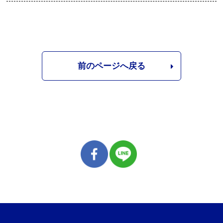
前のページへ戻る