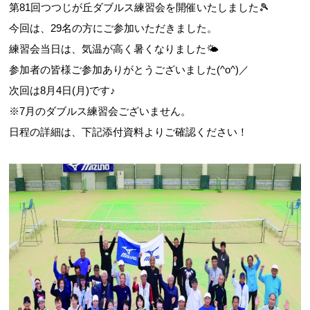
第81回つつじが丘ダブルス練習会を開催いたしました🎾
今回は、29名の方にご参加いただきました。
練習会当日は、気温が高く暑くなりました🌤
参加者の皆様ご参加ありがとうございました(^o^)／
次回は8月4日(月)です♪
※7月のダブルス練習会ございません。
日程の詳細は、下記添付資料よりご確認ください！