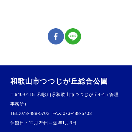
和歌山市つつじが丘総合公園
〒640-0115
和歌山県和歌山市つつじが丘4-4（管理
事務所）
TEL:
073-488-5702
FAX:073-488-5703
休館日：12月29日～翌年1月3日