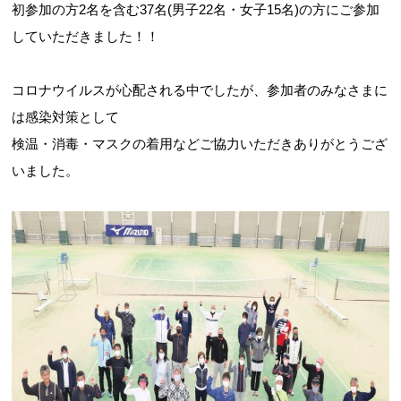
初参加の方2名を含む37名(男子22名・女子15名)の方にご参加
していただきました！！
コロナウイルスが心配される中でしたが、参加者のみなさまに
は感染対策として
検温・消毒・マスクの着用などご協力いただきありがとうござ
いました。