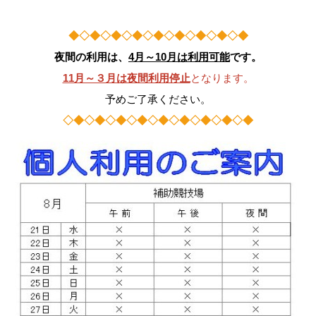
◆◇◆◇◆◇◆◇◆◇◆◇◆◇◆◇◆
夜間の利用は、
4月～10月は利用可能
です。
11月～３月は夜間利用停止
となります。
予めご了承ください。
◇◆◇◆◇◆◇◆◇◆◇◆◇◆◇◆◇◆