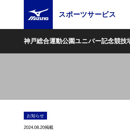
スポーツサービス
神戸総合運動公園ユニバー記念競技
お知らせ
2024.08.20
掲載