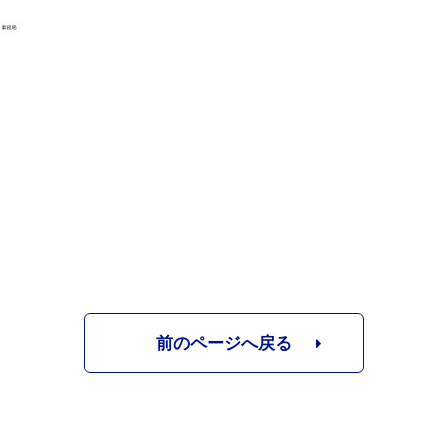
前のページへ戻る