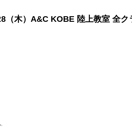
8/28（木）A&C KOBE 陸上教室 