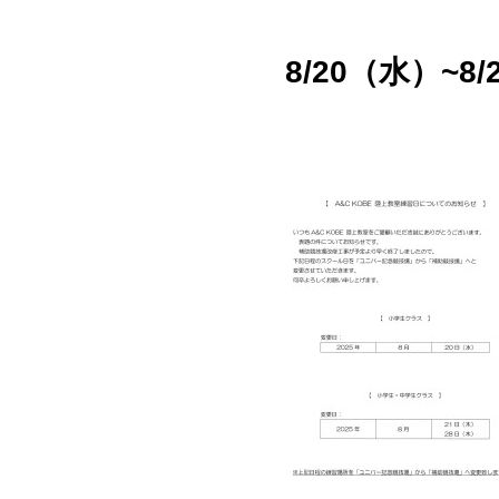
8/20（水）~