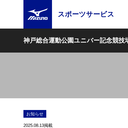
スポーツサービス
神戸総合運動公園ユニバー記念競技
お知らせ
2025.08.13
掲載