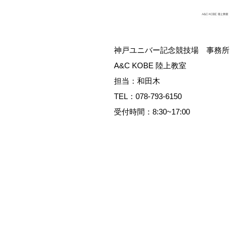
神戸ユニバー記念競技場 事務所
A&C KOBE 陸上教室
担当：和田木
TEL：078-793-6150
受付時間：8:30~17:00