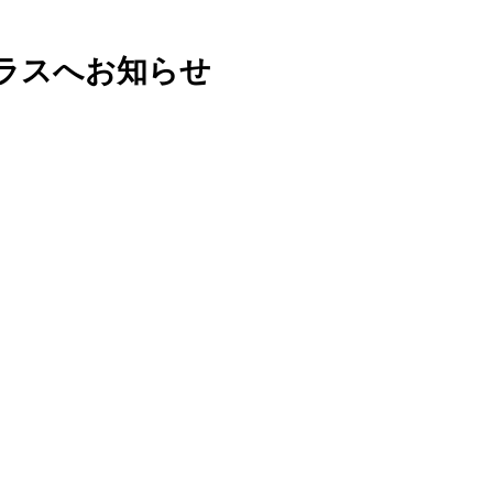
全クラスへお知らせ