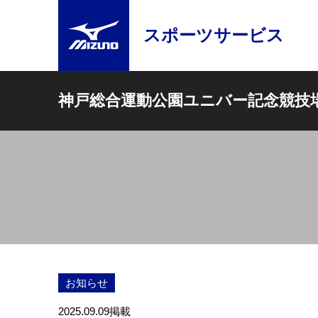
スポーツサービス
神戸総合運動公園ユニバー記念競技
お知らせ
2025.09.09
掲載