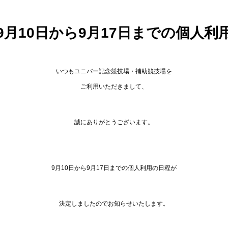
9月10日から9月17日までの個人利
いつもユニバー記念競技場・補助競技場を
ご利用いただきまして、
誠にありがとうございます。
9月10日から9月17日までの個人利用の日程が
決定しましたのでお知らせいたします。