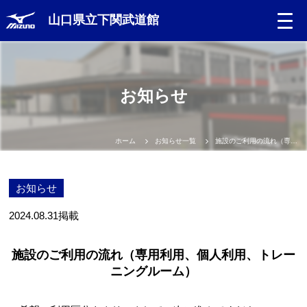
山口県立下関武道館
お知らせ
ホーム
お知らせ一覧
施設のご利用の流れ（専用利用、個人利用、トレーニングルーム）
お知らせ
2024.08.31
掲載
施設のご利用の流れ（専用利用、個人利用、トレー
ニングルーム）