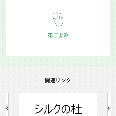
花ごよみ
関連リンク