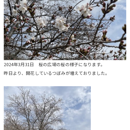
2024年3月31日 桜の広場の桜の様子になります。
昨日より、開花しているつぼみが増えておりました。