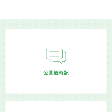
公園歳時記