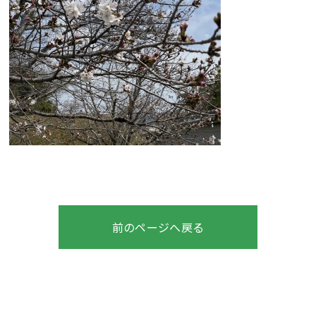
前のページへ戻る