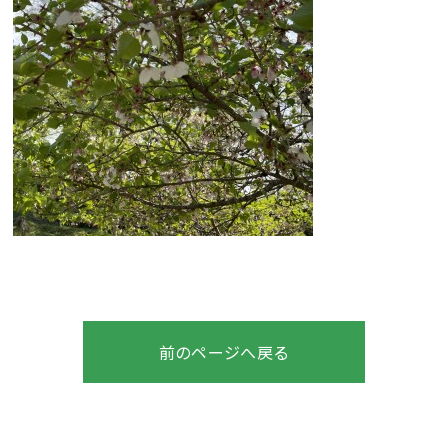
前のページへ戻る