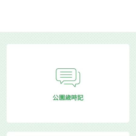
公園歳時記