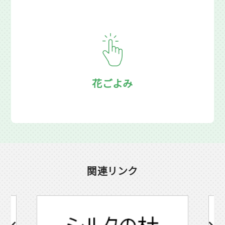
花ごよみ
関連リンク