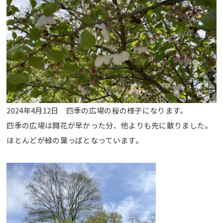
2024年4月12日 四季の広場の桜の様子になります。
四季の広場は開花が早かった分、他よりも先に散りました。
ほとんどが緑の葉っぱとなっています。