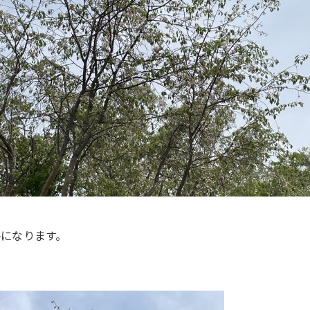
子になります。