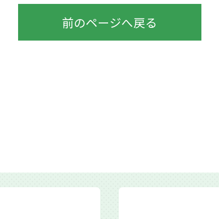
前のページへ戻る