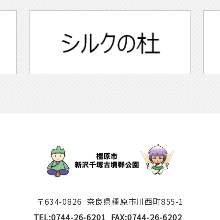
〒634-0826
奈良県橿原市川西町855-1
TEL:0744-26-6201
FAX:0744-26-6202