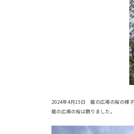
2024年4月15日 龍の広場の桜の様
龍の広場の桜は散りました。