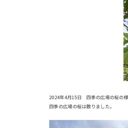
2024年4月15日 四季の広場の桜の
四季の広場の桜は散りました。