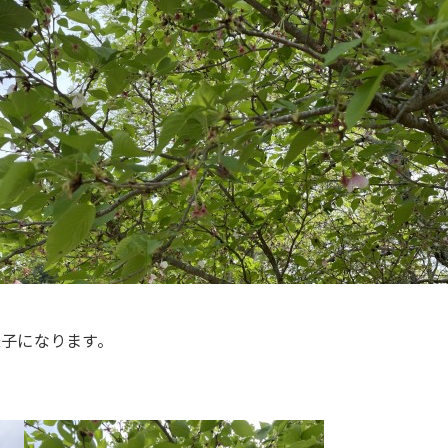
様子になります。