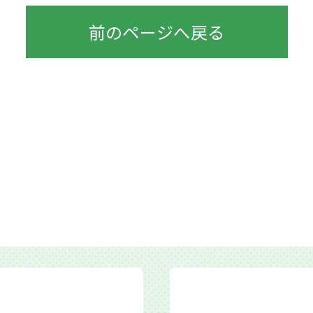
前のページへ戻る