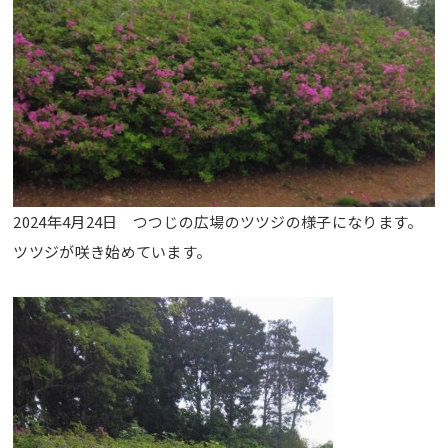
2024年4月24日 つつじの広場のツツジの様子になります。
ツツジが咲き始めています。