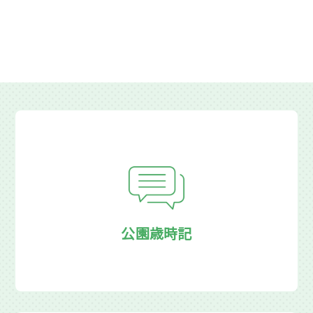
公園歳時記