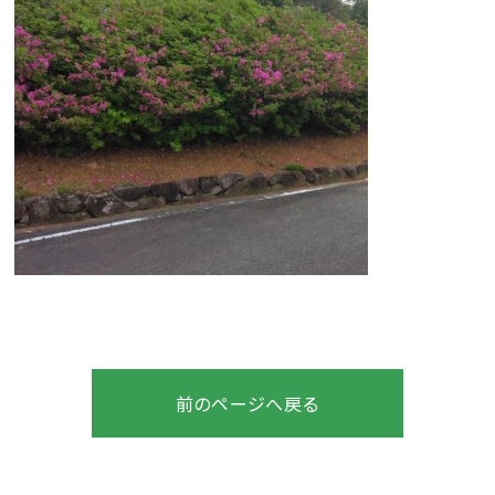
前のページへ戻る