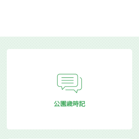
公園歳時記