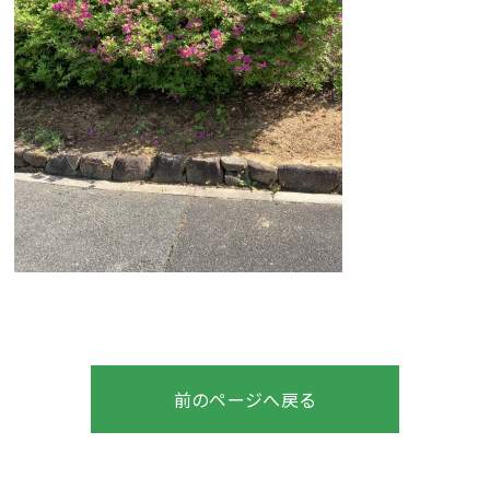
前のページへ戻る