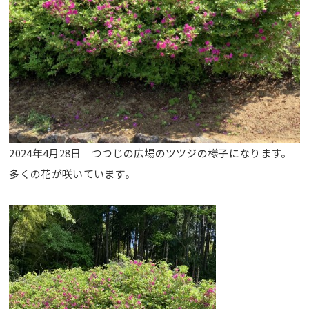
2024年4月28日 つつじの広場のツツジの様子になります。
多くの花が咲いています。