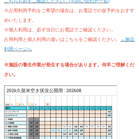
こちらも必ずご確認ください。(お問い合わせ一覧)
※占用利用予約をご希望の場合は、お電話での仮予約をおすす
めいたします。
※個人利用は、必ず当日にお電話でご確認ください。
占用利用と個人利用の違いはこちらをご確認ください。
→施設
利用ページへ
※施設の養生作業が発生する場合があります。何卒ご理解くだ
さい。