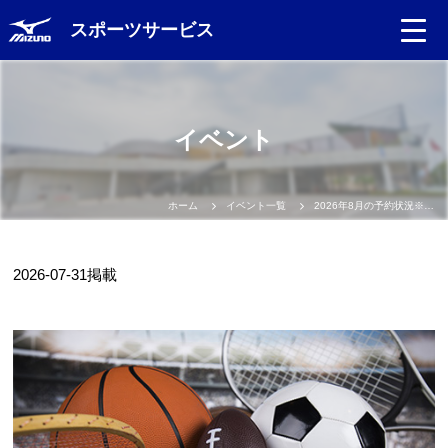
スポーツサービス
イベント
ホーム
イベント一覧
2026年8月の予約状況※テスト配信中※
2026-07-31
掲載