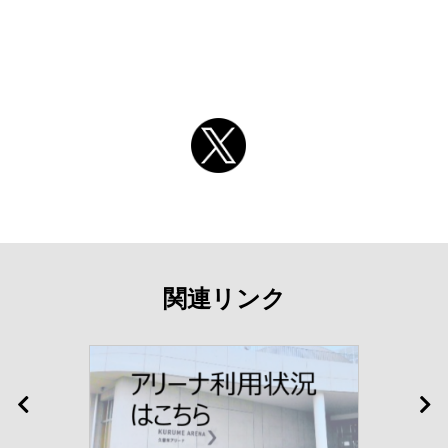
関連リンク