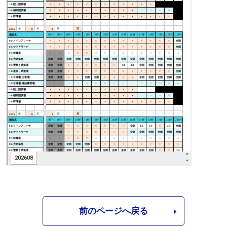
前のページへ戻る