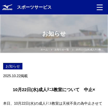
スポーツサービス
お知らせ
ホーム
お知らせ一覧
10月22日(水)成人ﾃﾆｽ教室について 中止×
お知らせ
2025.10.22
掲載
10月22日(水)成人ﾃﾆｽ教室について 中止×
本日、10月22日(水)の成人ﾃﾆｽ教室は天候不良の為中止させて