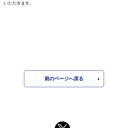
いただきます。
Webアクセシビリティについて
文字サイズ
標準
中
大
前のページへ戻る