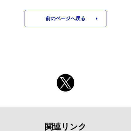
前のページへ戻る
関連リンク