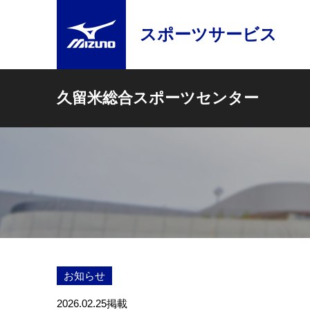
スポーツサービス
久留米総合スポーツセンター
お知らせ
2026.02.25
掲載