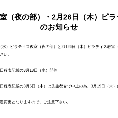
教室（夜の部）・2月26日（木）ピ
のお知らせ
日（水）ピラティス教室（夜の部）と2月26日（木）ピラティス教室
さい。
日程表記載の3月18日（水）開催
日程表記載の3月5日（木）は先生都合で中止の為、3月19日（木）
定変更となりますので、ご注意下さい。