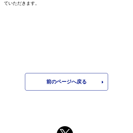
ていただきます。
Webアクセシビリティについて
文字サイズ
標準
中
大
前のページへ戻る