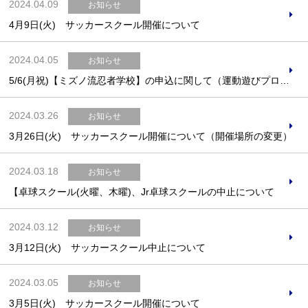
2024.04.09
お知らせ
4月9日(火) サッカースクール開催について
2024.04.05
お知らせ
5/6(月祝)【ミズノ流忍者学校】の申込に関して（運動遊びプログラム）
2024.03.26
お知らせ
3月26日(火) サッカースクール開催について（開催場所の変更）
2024.03.18
お知らせ
【卓球スクール(火曜、木曜)、Jr卓球スクールの中止について
2024.03.12
お知らせ
3月12日(火) サッカースクール中止について
2024.03.05
お知らせ
3月5日(火) サッカースクール開催について