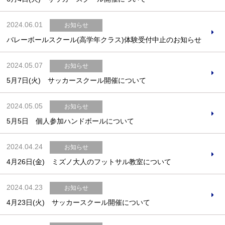
2024.06.01
お知らせ
バレーボールスクール(高学年クラス)体験受付中止のお知らせ
2024.05.07
お知らせ
5月7日(火) サッカースクール開催について
2024.05.05
お知らせ
5月5日 個人参加ハンドボールについて
2024.04.24
お知らせ
4月26日(金) ミズノ大人のフットサル教室について
2024.04.23
お知らせ
4月23日(火) サッカースクール開催について