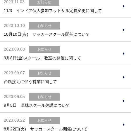
2023.11.03
お知らせ
11/3 インドア個人参加フットサル定員変更に関して
2023.10.10
お知らせ
10月10日(火) サッカースクール開催について
2023.09.08
お知らせ
9月8日(金)スクール、教室の開催に関して
2023.09.07
お知らせ
台風接近に伴う営業に関して
2023.09.05
お知らせ
9月5日 卓球スクール休講について
2023.08.22
お知らせ
8月22日(火) サッカースクール開催について