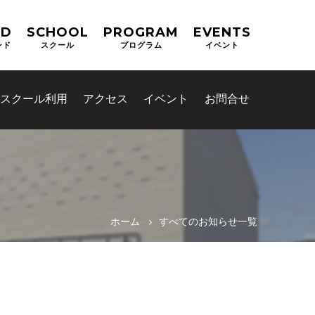
ND
SCHOOL
PROGRAM
EVENTS
ンド
スクール
プログラム
イベント
スクール利用
アクセス
イベント
お問合せ
ホーム
すべてのお知らせ一覧