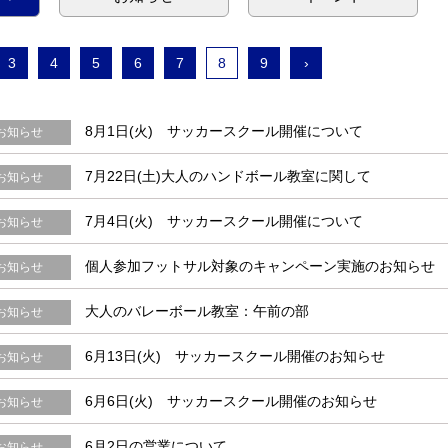
3
4
5
6
7
8
9
›
8月1日(火) サッカースクール開催について
お知らせ
7月22日(土)大人のハンドボール教室に関して
お知らせ
7月4日(火) サッカースクール開催について
お知らせ
個人参加フットサル対象のキャンペーン実施のお知らせ
お知らせ
大人のバレーボール教室：午前の部
お知らせ
6月13日(火) サッカースクール開催のお知らせ
お知らせ
6月6日(火) サッカースクール開催のお知らせ
お知らせ
6月2日の営業について
お知らせ