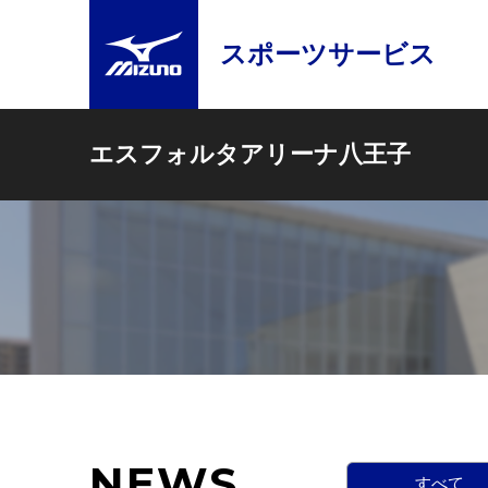
スポーツサービス
エスフォルタアリーナ八王子
NEWS
すべて