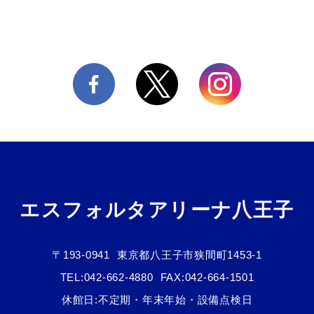
エスフォルタアリーナ八王子
〒193-0941
東京都八王子市狭間町1453-1
TEL:
042-662-4880
FAX:042-664-1501
休館日:不定期・年末年始・設備点検日