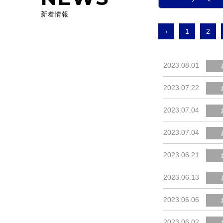
新着情報
‹
1
2
2023.08.01
2023.07.22
2023.07.04
2023.07.04
2023.06.21
2023.06.13
2023.06.06
2023.06.02