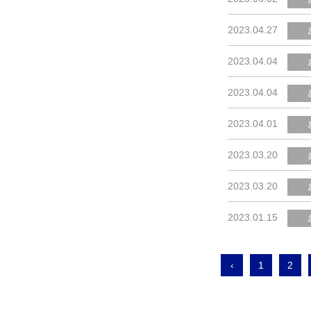
2023.04.27
2023.04.04
2023.04.04
2023.04.01
2023.03.20
2023.03.20
2023.01.15
‹
1
2