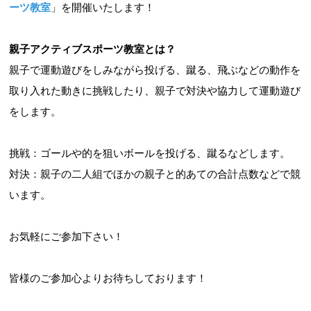
ーツ教室
」を開催いたします！
親子アクティブスポーツ教室とは？
親子で運動遊びをしみながら投げる、蹴る、飛ぶなどの動作を
取り入れた動きに挑戦したり、親子で対決や協力して運動遊び
をします。
挑戦：ゴールや的を狙いボールを投げる、蹴るなどします。
対決：親子の二人組でほかの親子と的あての合計点数などで競
います。
お気軽にご参加下さい！
皆様のご参加心よりお待ちしております！