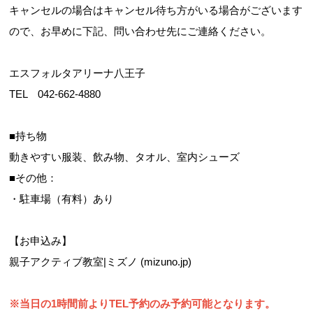
キャンセルの場合はキャンセル待ち方がいる場合がございます
ので、お早めに下記、問い合わせ先にご連絡ください。
エスフォルタアリーナ八王子
TEL 042-662-4880
■持ち物
動きやすい服装、飲み物、タオル、室内シューズ
■その他：
・駐車場（有料）あり
【お申込み】
親子アクティブ教室|ミズノ (mizuno.jp)
※当日の1時間前よりTEL予約のみ予約可能となります。