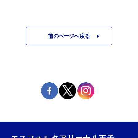
前のページへ戻る