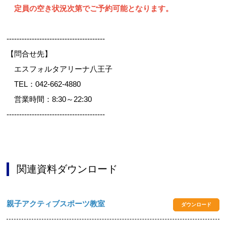
定員の空き状況次第でご予約可能となります。
---------------------------------------
【問合せ先】
エスフォルタアリーナ八王子
TEL：042-662-4880
営業時間：8:30～22:30
---------------------------------------
関連資料ダウンロード
親子アクティブスポーツ教室
ダウンロード