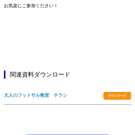
お気楽にご参加ください！
関連資料ダウンロード
大人のフットサル教室 チラシ
ダウンロード