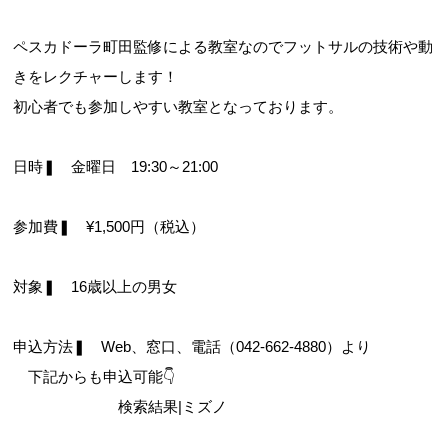
ペスカドーラ町田監修による教室なのでフットサルの技術や動
きをレクチャーします！
初心者でも参加しやすい教室となっております。
日時❚ 金曜日 19:30～21:00
参加費❚ ¥1,500円（税込）
対象❚ 16歳以上の男女
申込方法❚ Web、窓口、電話（042-662-4880）より
下記からも申込可能👇
検索結果|ミズノ