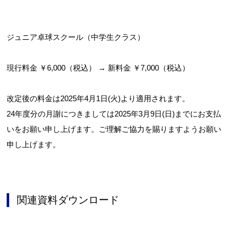
ジュニア卓球スクール（中学生クラス）
現行料金 ￥6,000（税込） → 新料金 ￥7,000（税込）
改定後の料金は2025年4月1日(火)より適用されます。
24年度分の月謝につきましては2025年3月9日(日)までにお支払
いをお願い申し上げます。ご理解ご協力を賜りますようお願い
申し上げます。
関連資料ダウンロード