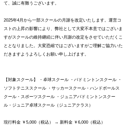
て、誠に有難うございます。
2025年4月から一部スクールの月謝を改定いたします。運営コ
ストの上昇の影響により、弊社として大変不本意ではございま
すがスクールの維持継続に伴い月謝の改定をさせていただくこ
ととなりました。大変恐縮ではございますがご理解ご協力いた
だきますようよろしくお願い申し上げます。
【対象スクール】 ・卓球スクール ・バドミントンスクール ・
ソフトテニススクール ・サッカースクール・ハンドボールス
クール・スポーツスクール ・ジュニアバドミントンスクー
ル・ジュニア卓球スクール（ジュニアクラス）
現行料金 ￥5,000（税込） → 新料金 ￥6,000（税込）