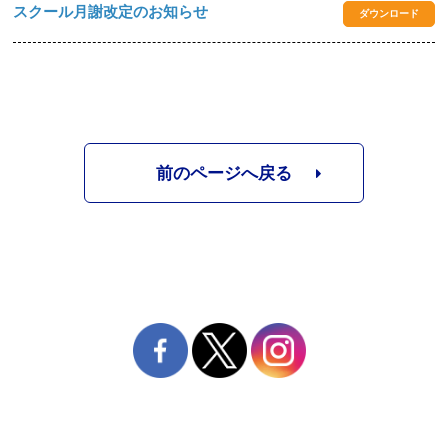
スクール月謝改定のお知らせ
ダウンロード
前のページへ戻る