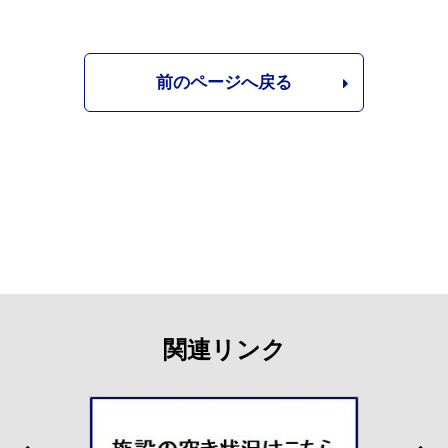
前のページへ戻る
関連リンク