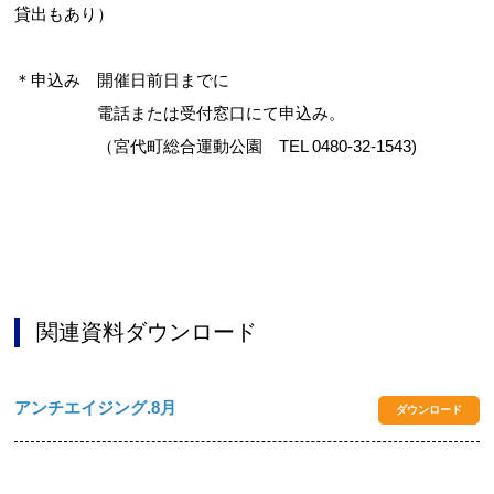
貸出もあり）
＊申込み 開催日前日までに
電話または受付窓口にて申込み。
（宮代町総合運動公園 TEL 0480-32-1543)
関連資料ダウンロード
アンチエイジング.8月
ダウンロード