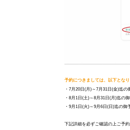
予約につきましては、以下となり
・7月20日(月)～7月31日(金)迄の
・8月1日(土)～8月31日(月)迄の御
・9月1日(火)～9月6日(日)迄の御
下記詳細を必ずご確認の上ご予約