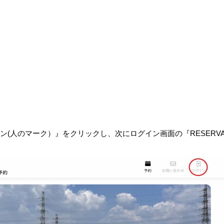
イン(人のマーク）』をクリックし、次にログイン画面の『RESER