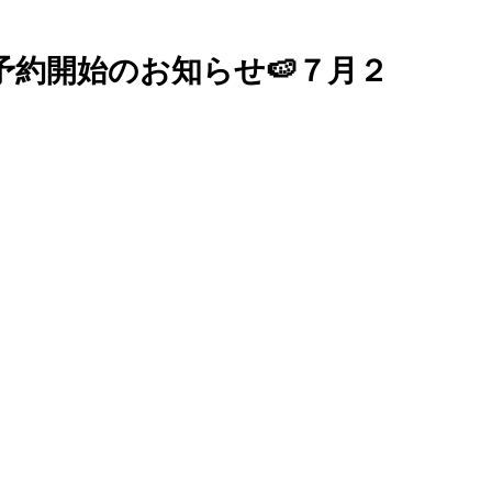
ル予約開始のお知らせ🍉７月２