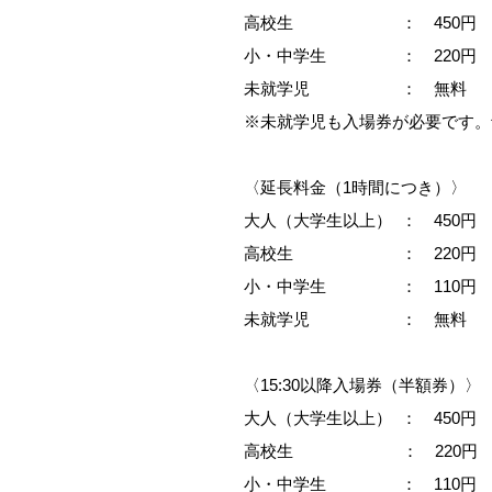
高校生 ： 450円
小・中学生 ： 220円
未就学児 ： 無料
※未就学児も入場券が必要です。
〈延長料金（1時間につき）〉
大人（大学生以上） ： 450円
高校生 ： 220円
小・中学生 ： 110円
未就学児 ： 無料
〈15:30以降入場券（半額券）〉
大人（大学生以上） ： 450円
高校生 ： 220円
小・中学生 ： 110円