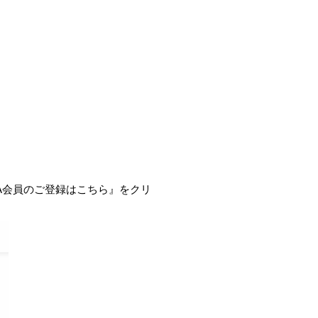
VA会員のご登録はこちら』をクリ