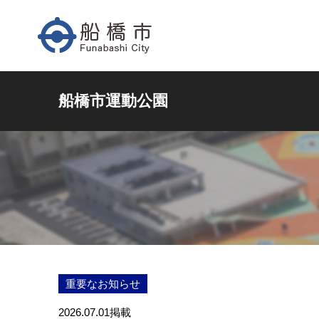
船橋市運動公園
重要なお知らせ
2026.07.01
掲載