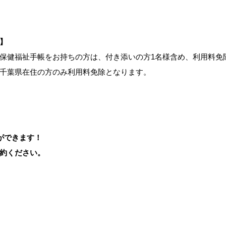
】
保健福祉手帳をお持ちの方は、付き添いの方1名様含め、利用料免
千葉県在住の方のみ利用料免除となります。
ができます！
約ください。