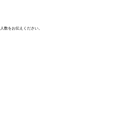
、人数をお伝えください。