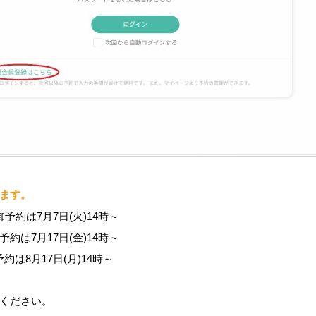
ます。
御予約は7月7日(火)14時～
予約は7月17日(金)14時～
予約は8月17日(月)14時～
ください。