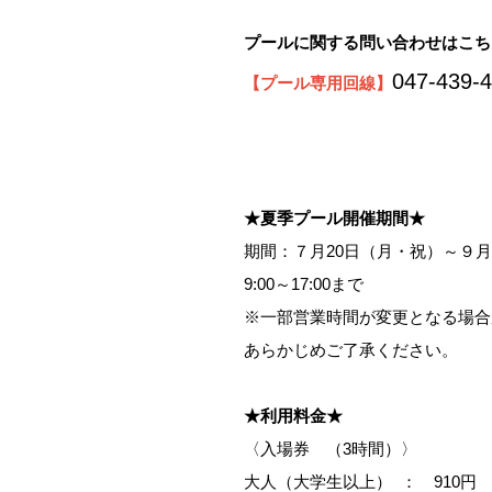
プールに関する問い合わせはこち
047-439-
【プール専用回線】
★
夏季プール開催期間★
期間：７月20日（月・祝）～９月
9:00～17:00まで
※一部営業時間が変更となる場合
あらかじめご了承ください。
★
利用料金★
〈入場券 （3時間）〉
大人（大学生以上） ： 910円