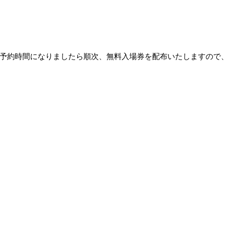
予約時間になりましたら順次、無料入場券を配布いたしますので