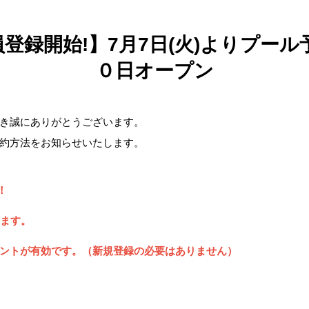
会員登録開始!】7月7日(火)よりプー
０日オープン
き誠にありがとうございます。
約方法をお知らせいたします。
！
します。
ントが有効です。（新規登録の必要はありません）