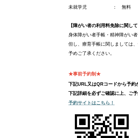
未就学児 ： 無料
【障がい者の利用料免除に関して
身体障がい者手帳・精神障がい者
但し、療育手帳に関しましては、
予めご了承ください。
★事前予約制★
下記URL又はQRコードから予約
下記詳細を必ずご確認に上、ご予
予約サイトはこちら！