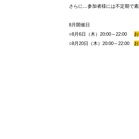
さらに…参加者様には不定期で素
8月開催日
○8月6日（木）20:00～22:00
お
○8月20日（木）20:00～22:00
お