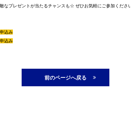
敵なプレゼントが当たるチャンスも☆ ぜひお気軽にご参加くださ
申込み
申込み
前のページへ戻る