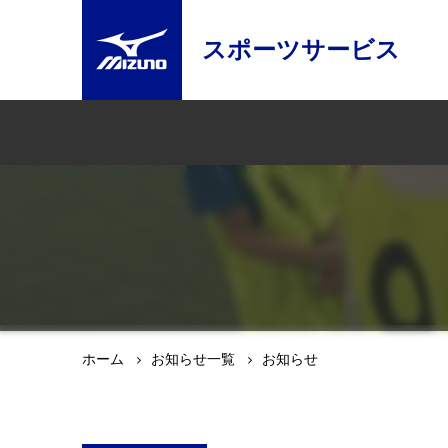
スポーツサービス
ホーム
お知らせ一覧
お知らせ