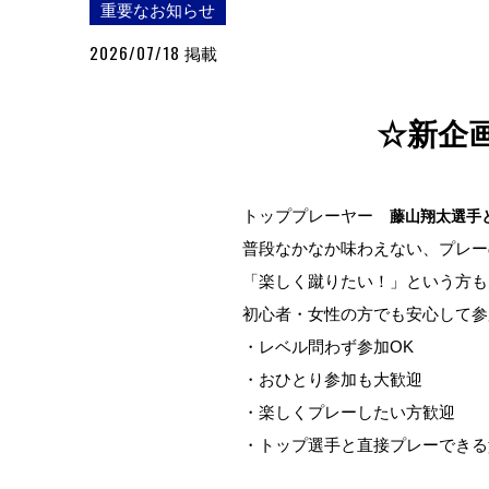
重要なお知らせ
2026/07/18
掲載
☆新企
トッププレーヤー
藤山翔太選手
普段なかなか味わえない、プレー
「楽しく蹴りたい！」という方も
初心者・女性の方でも安心して参
・レベル問わず参加OK
・おひとり参加も大歓迎
・楽しくプレーしたい方歓迎
・トップ選手と直接プレーできる