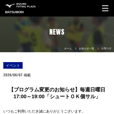
MATSUMORI
NEWS
お知らせ
ホーム
お知らせ一覧
イベント
2026/06/07
掲載
【プログラム変更のお知らせ】毎週日曜日
17:00～19:00「シュートＯＫ個サル」
いつもご利用いただき誠にありがとうございます。