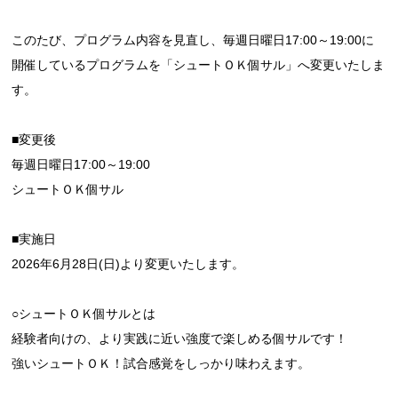
このたび、プログラム内容を見直し、毎週日曜日17:00～19:00に
開催しているプログラムを「シュートＯＫ個サル」へ変更いたしま
す。
■変更後
毎週日曜日17:00～19:00
シュートＯＫ個サル
■実施日
2026年6月28日(日)より変更いたします。
○シュートＯＫ個サルとは
経験者向けの、より実践に近い強度で楽しめる個サルです！
強いシュートＯＫ！試合感覚をしっかり味わえます。