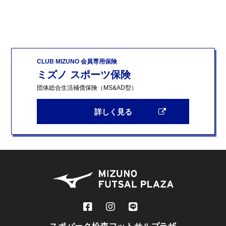
CLUB MIZUNO 会員専用保険
ミズノ スポーツ保険
団体総合生活補償保険（MS&AD型）
詳しく見る