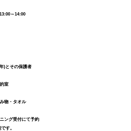
13:00～14:00
2年)とその保護者
的室
み物・タオル
ニング受付にて予約
です。