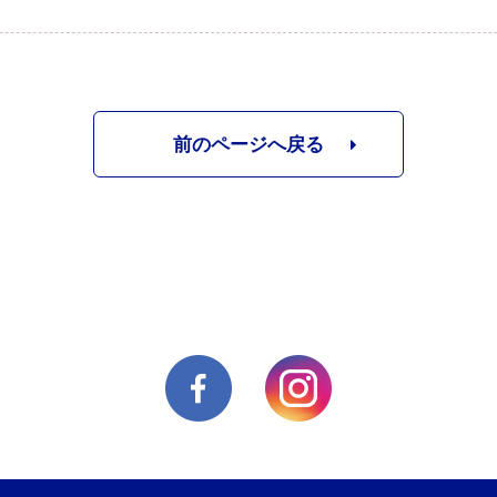
前のページへ戻る