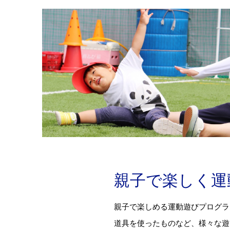
親子で楽しく運
親子で楽しめる運動遊びプログラ
道具を使ったものなど、様々な遊