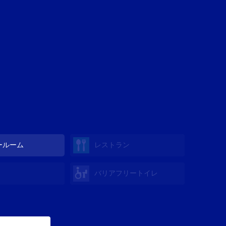
ールーム
レストラン
バリアフリートイレ