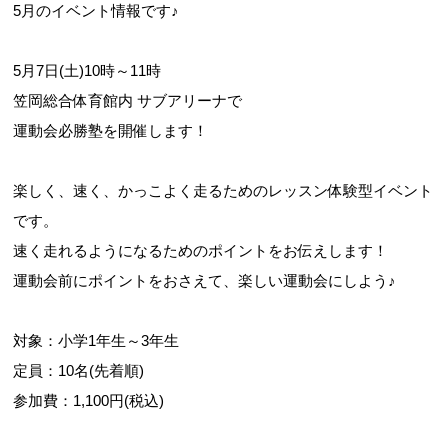
5月のイベント情報です♪
5月7日(土)10時～11時
笠岡総合体育館内 サブアリーナで
運動会必勝塾を開催します！
楽しく、速く、かっこよく走るためのレッスン体験型イベント
です。
速く走れるようになるためのポイントをお伝えします！
運動会前にポイントをおさえて、楽しい運動会にしよう♪
対象：小学1年生～3年生
定員：10名(先着順)
参加費：1,100円(税込)