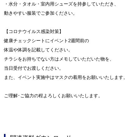
・水分・タオル・室内用シューズを持参していただき、
動きやすい服装でご参加ください。
【コロナウイルス感染対策】
健康チェックシートにイベント2週間前の
体温や体調を記載してください。
チラシをお持ちでない方はメモしていただいた物を、
当日受付でお渡しください。
また、イベント実施中はマスクの着用をお願いいたします。
ご理解･ご協力の程よろしくお願いいたします。