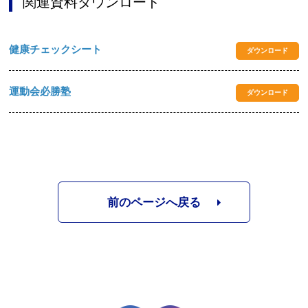
関連資料ダウンロード
健康チェックシート
ダウンロード
運動会必勝塾
ダウンロード
前のページへ戻る