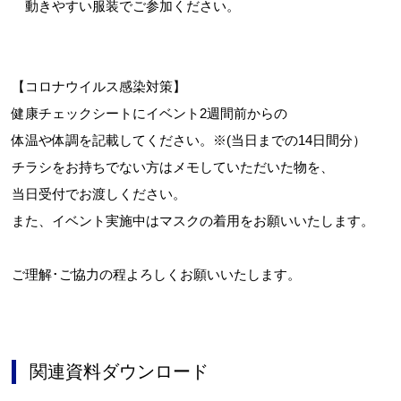
動きやすい服装でご参加ください。
【コロナウイルス感染対策】
健康チェックシートにイベント2週間前からの
体温や体調を記載してください。※(当日までの14日間分）
チラシをお持ちでない方はメモしていただいた物を、
当日受付でお渡しください。
また、イベント実施中はマスクの着用をお願いいたします。
ご理解･ご協力の程よろしくお願いいたします。
関連資料ダウンロード