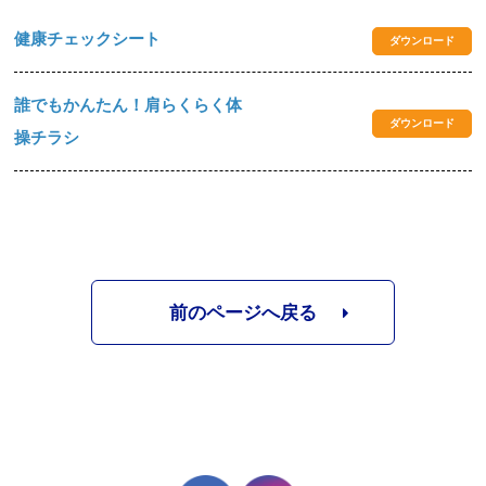
健康チェックシート
ダウンロード
誰でもかんたん！肩らくらく体
ダウンロード
操チラシ
前のページへ戻る