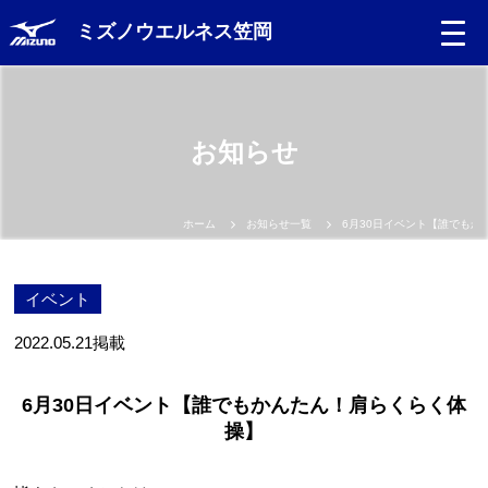
ミズノウエルネス笠岡
お知らせ
ホーム
お知らせ一覧
6月30日イベント【誰でもか
イベント
2022.05.21
掲載
6月30日イベント【誰でもかんたん！肩らくらく体
操】