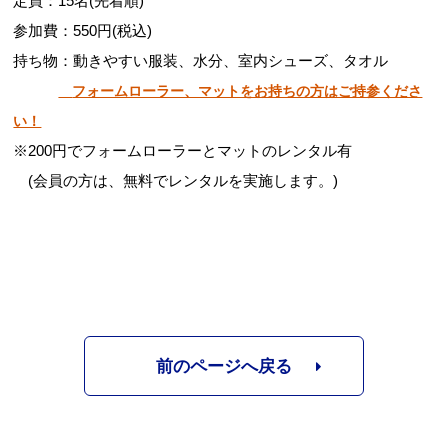
定員：15名(先着順)
参加費：550円(税込)
持ち物：動きやすい服装、水分、室内シューズ、タオル
フォームローラー、マットをお持ちの方はご持参くださ
い！
※200円でフォームローラーとマットのレンタル有
(会員の方は、無料でレンタルを実施します。)
前のページへ戻る