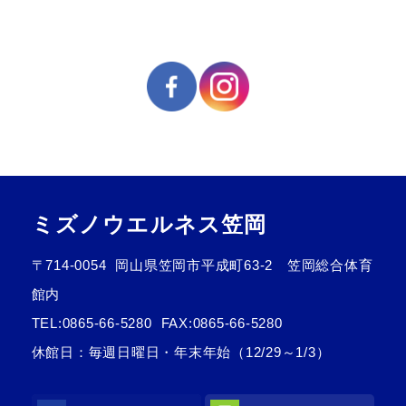
ミズノウエルネス笠岡
〒714-0054
岡山県笠岡市平成町63-2 笠岡総合体育
館内
TEL:
0865-66-5280
FAX:0865-66-5280
休館日：毎週日曜日・年末年始（12/29～1/3）