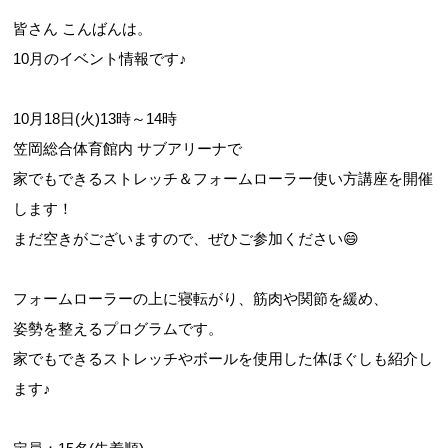
皆さん こんばんは。
10月のイベント情報です♪
10月18日(火)13時～14時
笠岡総合体育館内 サブアリーナで
家でもできるストレッチ＆フォームローラー使い方講座を開催
します！
まだ空きがございますので、ぜひご参加ください😄
フォームローラーの上に寝転がり、筋肉や関節を緩め、
姿勢を整えるプログラムです。
家でもできるストレッチやボールを使用した体ほぐしも紹介し
ます♪