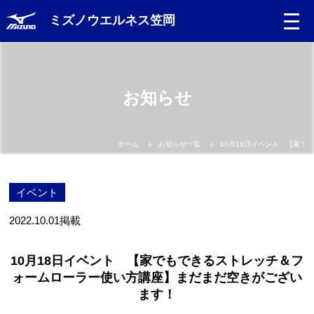
ミズノウエルネス笠岡
お知らせ
ホーム
お知らせ一覧
10月18日イベント 【家
イベント
2022.10.01
掲載
10月18日イベント 【家でもできるストレッチ＆フ
ォームローラー使い方講座】まだまだ空きがござい
ます！