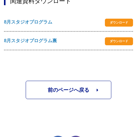
関連資料ダウンロード
8月スタジオプログラム
ダウンロード
8月スタジオプログラム裏
ダウンロード
前のページへ戻る