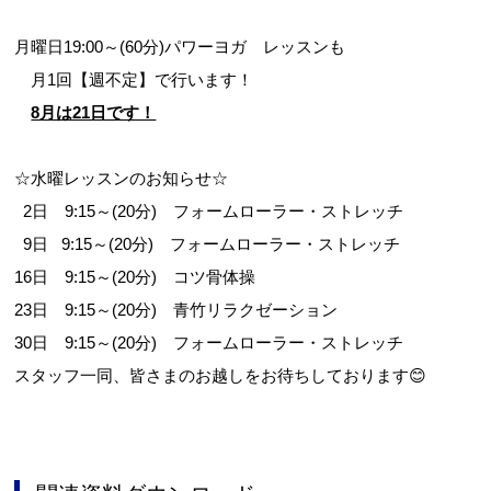
月曜日19:00～(60分)パワーヨガ レッスンも
月1回【週不定】で行います！
8月は21日です！
☆水曜レッスンのお知らせ☆
2日 9:15～(20分) フォームローラー・ストレッチ
9日 9:15～(20分) フォームローラー・ストレッチ
16日 9:15～(20分) コツ骨体操
23日 9:15～(20分) 青竹リラクゼーション
30日 9:15～(20分) フォームローラー・ストレッチ
スタッフ一同、皆さまのお越しをお待ちしております😊