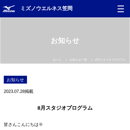
ミズノウエルネス笠岡
お知らせ
ホーム
お知らせ一覧
8月スタジオプログラム
お知らせ
2023.07.28
掲載
8月スタジオプログラム
皆さんこんにちは🌞