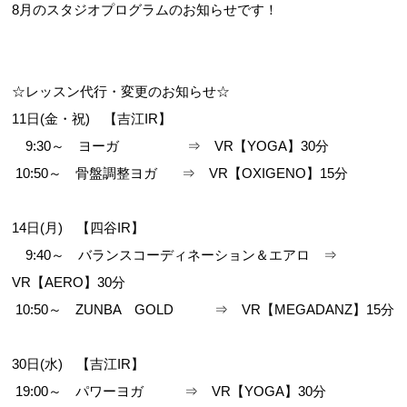
8月のスタジオプログラムのお知らせです！
☆レッスン代行・変更のお知らせ☆
11日(金・祝) 【吉江IR】
9:30～ ヨーガ ⇒ VR【YOGA】30分
10:50～ 骨盤調整ヨガ ⇒ VR【OXIGENO】15分
14日(月) 【四谷IR】
9:40～ バランスコーディネーション＆エアロ ⇒
VR【AERO】30分
10:50～ ZUNBA GOLD ⇒ VR【MEGADANZ】15分
30日(水) 【吉江IR】
19:00～ パワーヨガ ⇒ VR【YOGA】30分