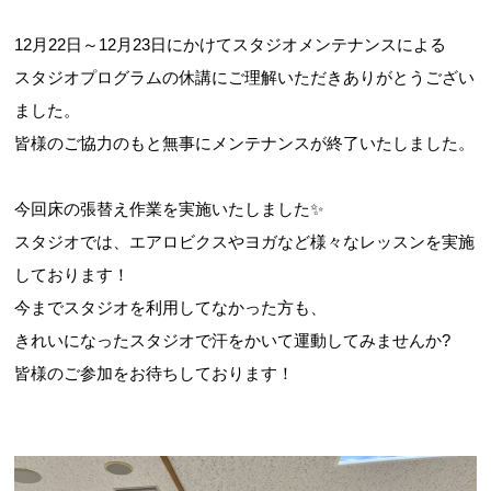
12月22日～12月23日にかけてスタジオメンテナンスによる
スタジオプログラムの休講にご理解いただきありがとうござい
ました。
皆様のご協力のもと無事にメンテナンスが終了いたしました。
今回床の張替え作業を実施いたしました✨
スタジオでは、エアロビクスやヨガなど様々なレッスンを実施
しております！
今までスタジオを利用してなかった方も、
きれいになったスタジオで汗をかいて運動してみませんか?
皆様のご参加をお待ちしております！