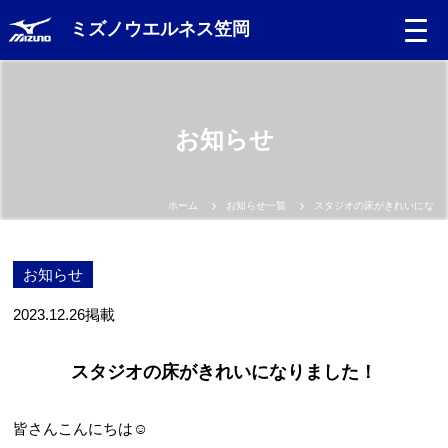
ミズノウエルネス笠岡
お知らせ
ホーム
お知らせ一覧
スタジオの床がきれいになり
お知らせ
2023.12.26
掲載
スタジオの床がきれいになりました！
皆さんこんにちは☺