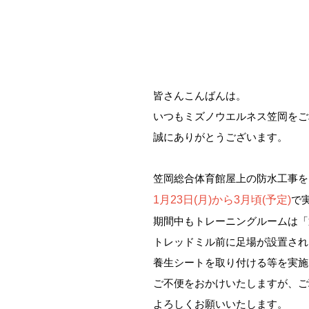
皆さんこんばんは。
いつもミズノウエルネス笠岡をご
誠にありがとうございます。
笠岡総合体育館屋上の防水工事を
1月23日(月)から3月頃(予定)
で
期間中もトレーニングルームは「
トレッドミル前に足場が設置され
養生シートを取り付ける等を実施
ご不便をおかけいたしますが、ご
よろしくお願いいたします。