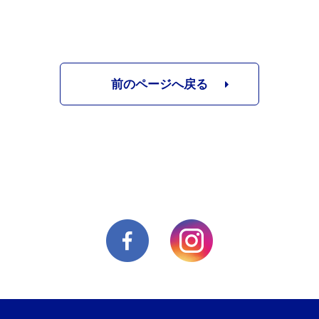
前のページへ戻る