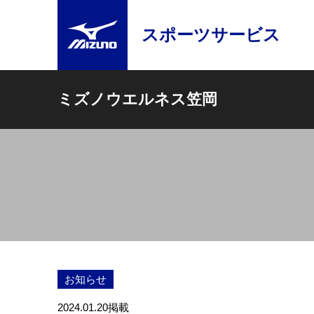
スポーツサービス
ミズノウエルネス笠岡
お知らせ
2024.01.20
掲載