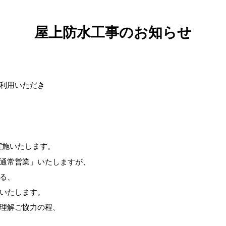
屋上防水工事のお知らせ
利用いただき
実施いたします。
通常営業」いたしますが、
る、
いたします。
理解ご協力の程、