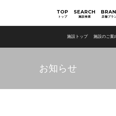
TOP
SEARCH
BRA
トップ
施設検索
店舗ブラ
施設トップ
施設のご案
お知らせ