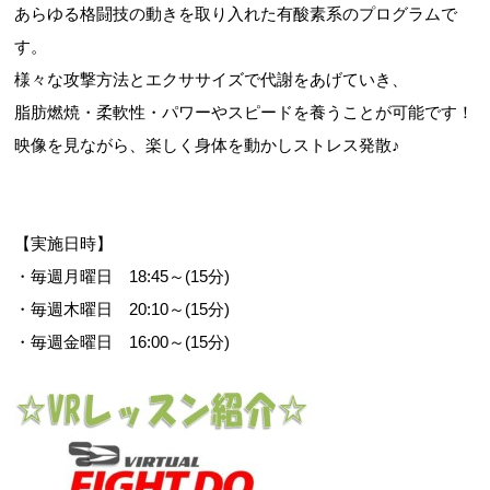
あらゆる格闘技の動きを取り入れた有酸素系のプログラムで
す。
様々な攻撃方法とエクササイズで代謝をあげていき、
脂肪燃焼・柔軟性・パワーやスピードを養うことが可能です！
映像を見ながら、楽しく身体を動かしストレス発散♪
【実施日時】
・毎週月曜日 18:45～(15分)
・毎週木曜日 20:10～(15分)
・毎週金曜日 16:00～(15分)