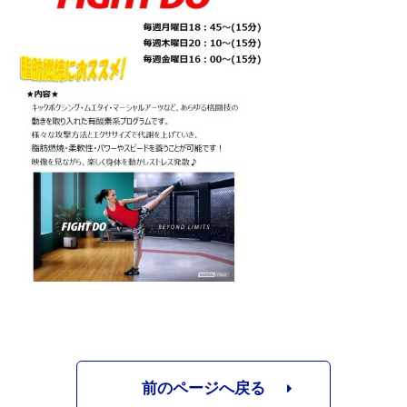
前のページへ戻る