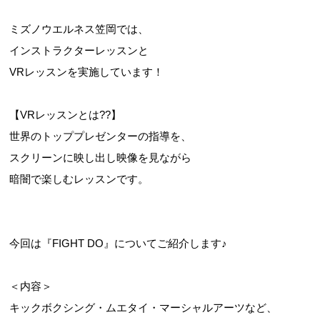
ミズノウエルネス笠岡では、
インストラクターレッスンと
VRレッスンを実施しています！
【VRレッスンとは??】
世界のトッププレゼンターの指導を、
スクリーンに映し出し映像を見ながら
暗闇で楽しむレッスンです。
今回は『FIGHT DO』についてご紹介します♪
＜内容＞
キックボクシング・ムエタイ・マーシャルアーツなど、