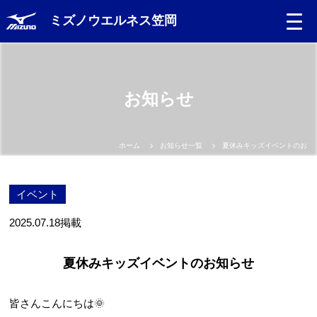
ミズノウエルネス笠岡
お知らせ
ホーム
お知らせ一覧
夏休みキッズイベントのお知
イベント
2025.07.18
掲載
夏休みキッズイベントのお知らせ
皆さんこんにちは🌞