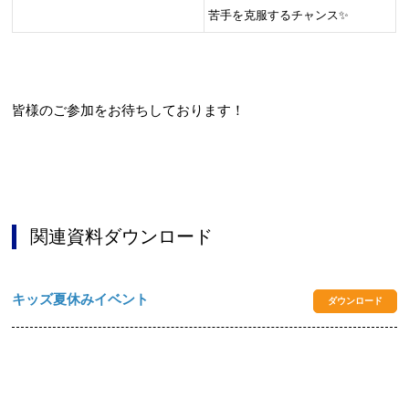
苦手を克服するチャンス✨
皆様のご参加をお待ちしております！
関連資料ダウンロード
キッズ夏休みイベント
ダウンロード