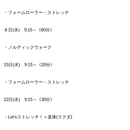
・フォームローラー・ストレッチ
８日(水)　9:15～《60分》  
・ノルディックウォーク
15日(水)　9:15～《20分》  
・フォームローラー・ストレッチ
22日(水)　9:15～《30分》  
・Let’sストレッチ！＋楽体(ラクダ)