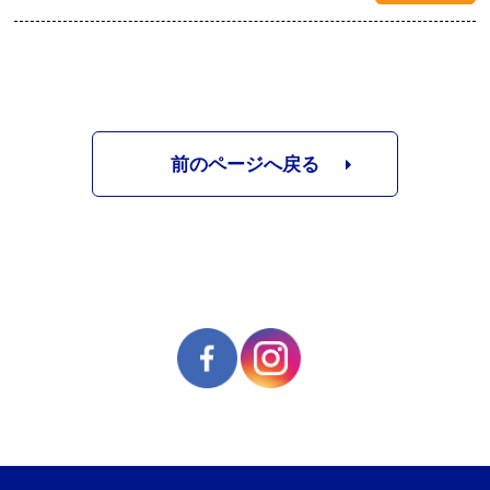
前のページへ戻る