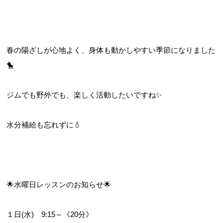
春の陽ざしが心地よく、身体も動かしやすい季節になりました
🐤
ジムでも野外でも、楽しく活動したいですね✨
水分補給も忘れずに💧
🌟水曜日レッスンのお知らせ🌟
１日(水)　9:15～《20分》  