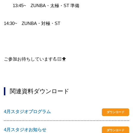
　　13:45~　ZUNBA・太極・ST 準備 　　
14:30~　ZUNBA・対極・ST
ご参加お待ちしています💪🏻🐥
関連資料ダウンロード
4月スタジオプログラム
ダウンロード
4月スタジオお知らせ
ダウンロード