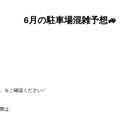
6月の駐車場混雑予想🚙
」をご確認ください✅
際は、