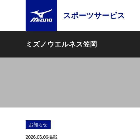
スポーツサービス
ミズノウエルネス笠岡
お知らせ
2026.06.06
掲載