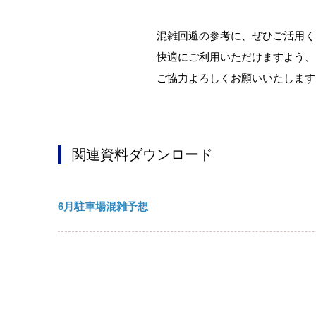
混雑回避の参考に、ぜひご活用くだ
快適にご利用いただけますよう、
ご協力よろしくお願いいたします
関連資料ダウンロード
6月駐車場混雑予想