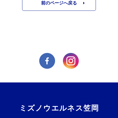
前のページへ戻る
ミズノウエルネス笠岡