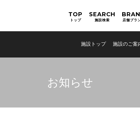
TOP
SEARCH
BRA
トップ
施設検索
店舗ブラ
施設トップ
施設のご案
お知らせ