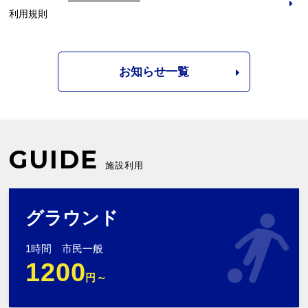
利用規則
お知らせ一覧
GUIDE
施設利用
グラウンド
1時間 市民一般
1200
円～