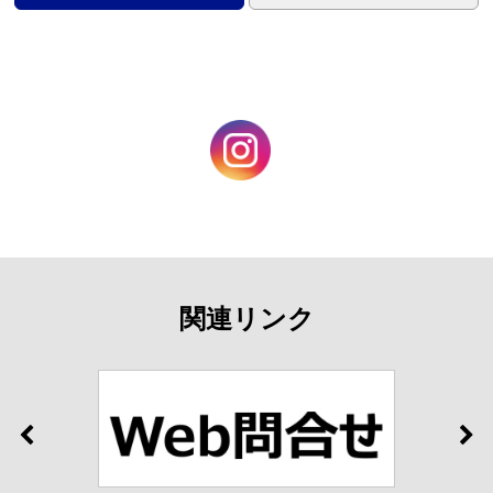
関連リンク