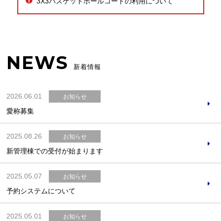
3X3バスケットボールコートの利用について
NEWS
新着情報
2026.06.01
お知らせ
愛称募集
2025.08.26
お知らせ
新管理棟での受付が始まります
2025.05.07
お知らせ
予約システムについて
2025.05.01
お知らせ