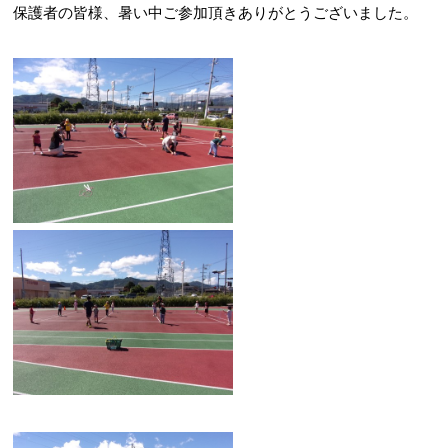
保護者の皆様、暑い中ご参加頂きありがとうございました。