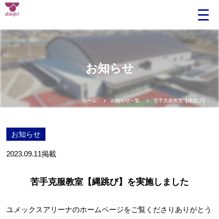
お知らせ
ホーム
お知らせ一覧
苦手克服教室【縄跳び】を実施しました
お知らせ
2023.09.11
掲載
苦手克服教室【縄跳び】を実施しました
ユメックスアリーナのホームページをご覧くださりありがとう