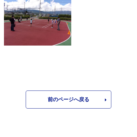
前のページへ戻る