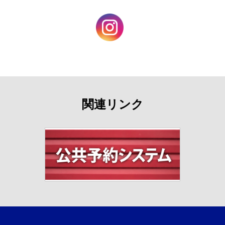
関連リンク