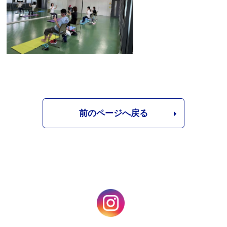
前のページへ戻る