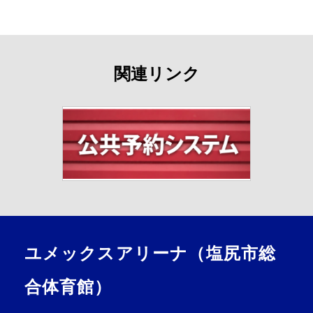
関連リンク
ユメックスアリーナ（塩尻市総
合体育館）