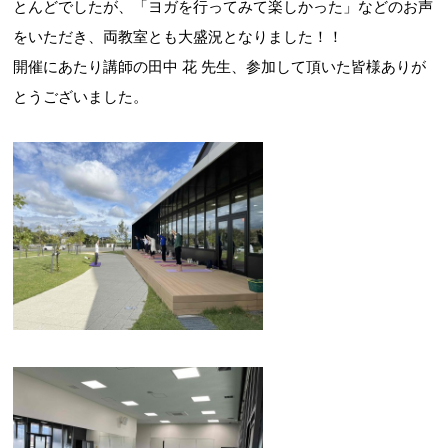
とんどでしたが、「ヨガを行ってみて楽しかった」などのお声
をいただき、両教室とも大盛況となりました！！
開催にあたり講師の田中 花 先生、参加して頂いた皆様ありが
とうございました。