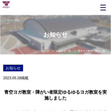
お知らせ
ホーム
お知らせ一覧
青空ヨガ教室・障がい者限定ゆるゆるヨガ教室を実施しました
お知らせ
2023.09.28
掲載
青空ヨガ教室・障がい者限定ゆるゆるヨガ教室を実
施しました