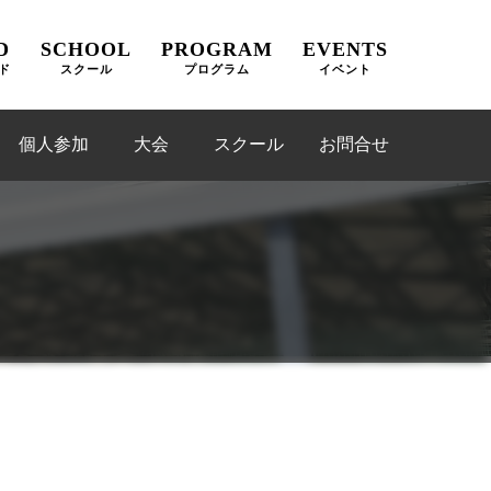
D
SCHOOL
PROGRAM
EVENTS
ド
スクール
プログラム
イベント
個人参加
大会
スクール
お問合せ