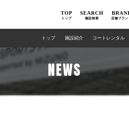
TOP
SEARCH
BRAN
トップ
施設検索
店舗ブラン
トップ
施設紹介
コートレンタル
NEWS