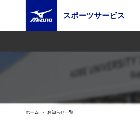
スポーツサービス
ホーム
お知らせ一覧