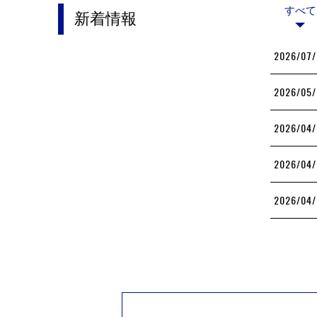
すべて
新着情報
2026/07/
2026/05/
2026/04/
2026/04/
2026/04/