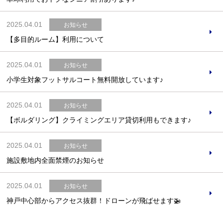
2025.04.01
お知らせ
【多目的ルーム】利用について
2025.04.01
お知らせ
小学生対象フットサルコート無料開放しています♪
2025.04.01
お知らせ
【ボルダリング】クライミングエリア貸切利用もできます♪
2025.04.01
お知らせ
施設敷地内全面禁煙のお知らせ
2025.04.01
お知らせ
神戸中心部からアクセス抜群！ドローンが飛ばせます🚁