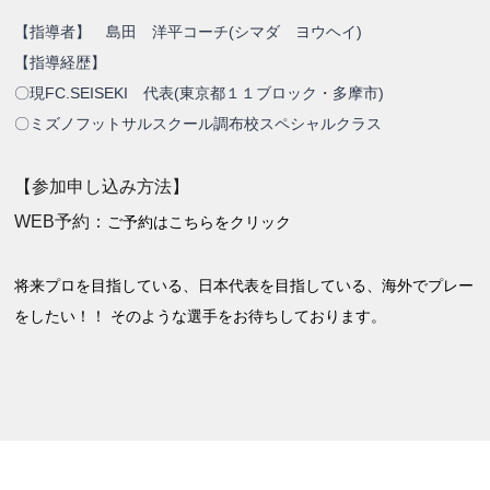
【指導者】 島田 洋平コーチ(シマダ ヨウヘイ)
【指導経歴】
〇現FC.SEISEKI 代表(東京都１１ブロック・多摩市)
〇ミズノフットサルスクール調布校スペシャルクラス
【参加申し込み方法】
WEB予約：
ご予約はこちらをクリック
将来プロを目指している、日本代表を目指している、海外でプレー
をしたい！！ そのような選手をお待ちしております。