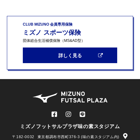
CLUB MIZUNO 会員専用保険
ミズノ スポーツ保険
団体総合生活補償保険（MS&AD型）
詳しく見る
ミズノフットサルプラザ味の素スタジアム
〒182-0032
東京都調布市西町376-3 (味の素スタジアム内)