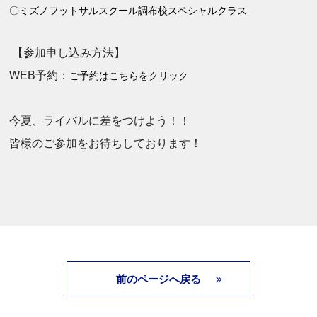
〇ミズノフットサルスクール調布校スペシャルクラス
【参加申し込み方法】
WEB予約：
ご予約はこちらをクリック
今夏、ライバルに差をつけよう！！
皆様のご参加をお待ちしております！
前のページへ戻る