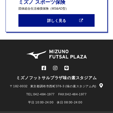
ミズノ スポーツ保険
団体総合生活補償保険（MS&AD型）
詳しく見る
ミズノフットサルプラザ味の素スタジアム
〒182-0032
東京都調布市西町376-3 (味の素スタジアム内)
TEL:
042-484-1977
FAX:042-484-1977
平日 10:00-24:00 休日 08:00-24:00