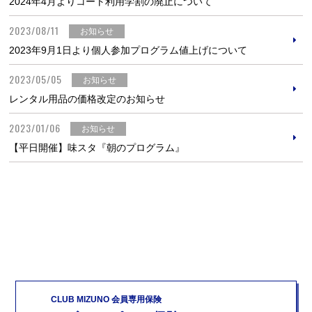
2024年4月よりコート利用学割の廃止について
2023/08/11
お知らせ
2023年9月1日より個人参加プログラム値上げについて
2023/05/05
お知らせ
レンタル用品の価格改定のお知らせ
2023/01/06
お知らせ
【平日開催】味スタ『朝のプログラム』
CLUB MIZUNO 会員専用保険