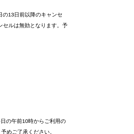
日の13日前以降のキャンセ
ンセルは無効となります。予
日の午前10時からご利用の
。予めご了承ください。