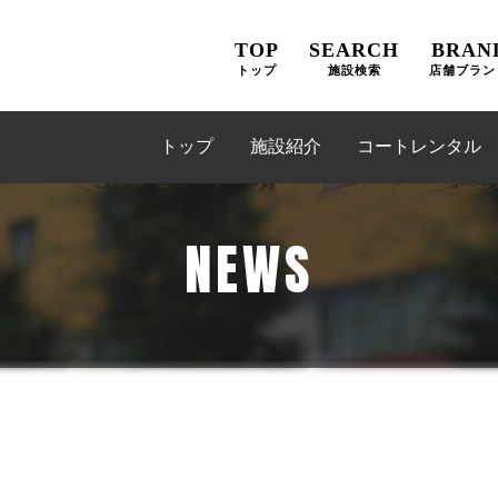
TOP
SEARCH
BRAN
トップ
施設検索
店舗ブラン
トップ
施設紹介
コートレンタル
NEWS