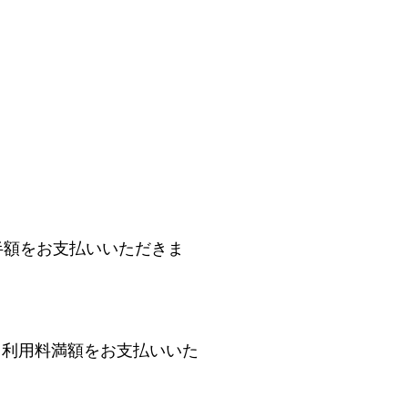
半額をお支払いいただきま
、利用料満額をお支払いいた