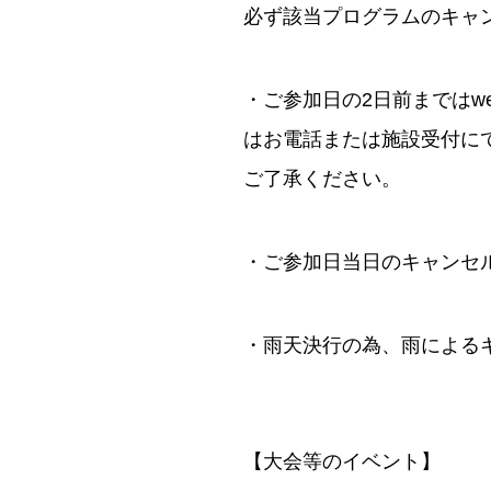
必ず該当プログラムのキャ
・ご参加日の2日前までは
はお電話または施設受付に
ご了承ください。
・ご参加日当日のキャンセ
・雨天決行の為、雨による
【大会等のイベント】