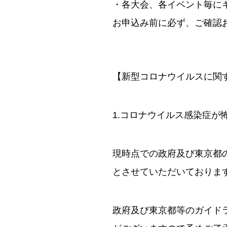
・各大会、各イベント毎に
お申込み前に必ず、ご確認
【新型コロナウイルスに関
1.コロナウイルス感染症が
現時点での政府及び東京都
とさせていただいておりま
政府及び東京都等のガイド