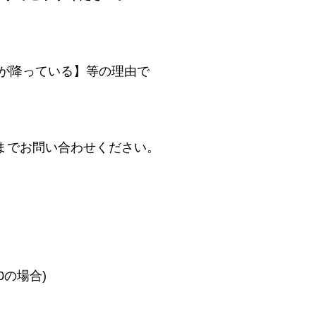
が降っている】等の理由で
までお問い合わせください。
0の場合)