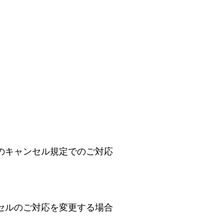
のキャンセル規定でのご対応
セルのご対応を変更する場合