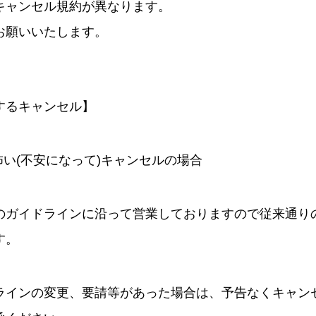
キャンセル規約が異なります。
お願いいたします。
するキャンセル】
怖い(不安になって)キャンセルの場合
のガイドラインに沿って営業しておりますので従来通り
す。
ラインの変更、要請等があった場合は、予告なくキャン