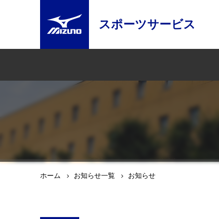
スポーツサービス
ホーム
お知らせ一覧
お知らせ