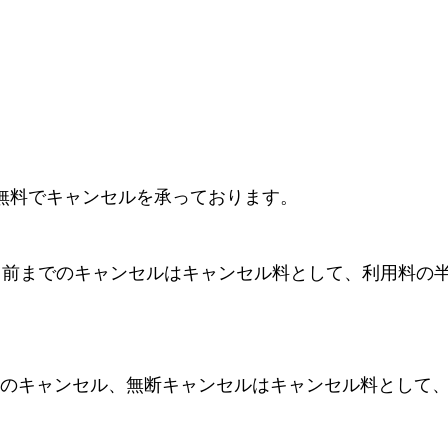
は無料でキャンセルを承っております。
8日前までのキャンセルはキャンセル料として、利用料の
日のキャンセル、無断キャンセルはキャンセル料として