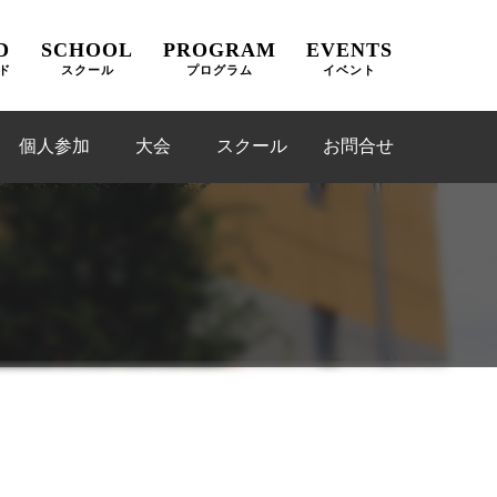
D
SCHOOL
PROGRAM
EVENTS
ド
スクール
プログラム
イベント
個人参加
大会
スクール
お問合せ