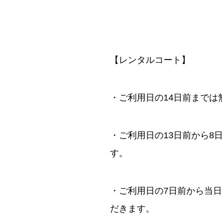
【レンタルコート】
・ご利用日の14日前まで
・ご利用日の13日前から
す。
・ご利用日の7日前から当
だきます。