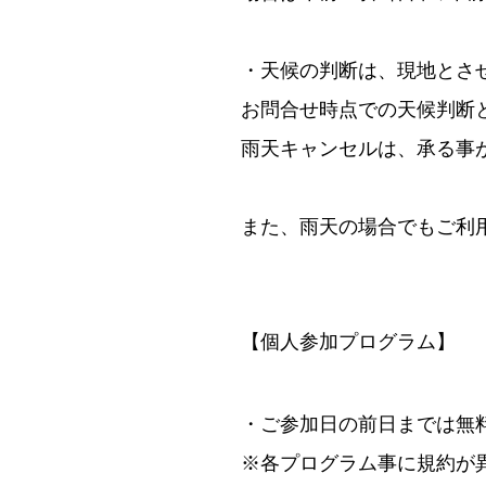
・天候の判断は、現地とさ
お問合せ時点での天候判断
雨天キャンセルは、承る事
また、雨天の場合でもご利
【個人参加プログラム】
・ご参加日の前日までは無料で
※各プログラム事に規約が