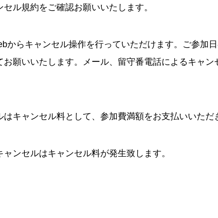
ンセル規約をご確認お願いいたします。
webからキャンセル操作を行っていただけます。ご参加
てお願いいたします。メール、留守番電話によるキャン
ルはキャンセル料として、参加費満額をお支払いいただ
キャンセルはキャンセル料が発生致します。